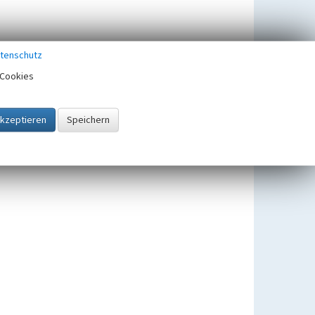
tenschutz
Cookies