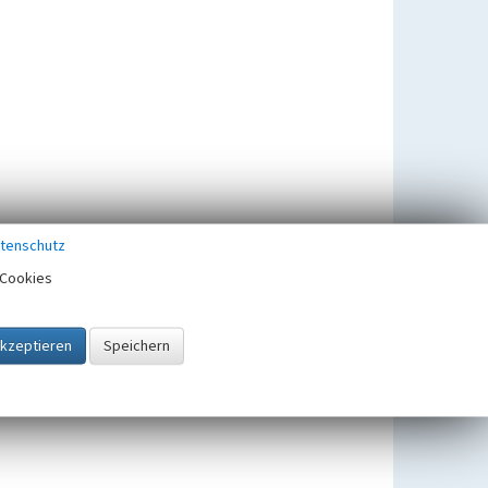
tenschutz
Cookies