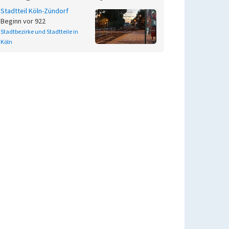
Stadtteil Köln-Zündorf
Beginn vor 922
Stadtbezirke und Stadtteile in
Köln