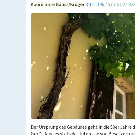
Koordinate Gauss/Krüger
3.421.196,45 m: 5.527.32
Der Ursprung des Gebäudes geht in die 50er Jahre de
Größe fand es stets das Interesse von Besatzern