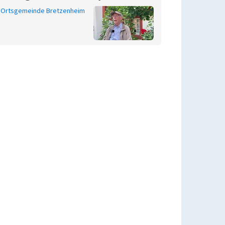
Ortsgemeinde Bretzenheim