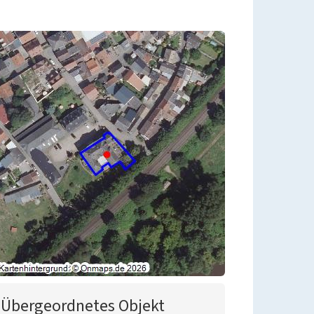
Übergeordnetes Objekt