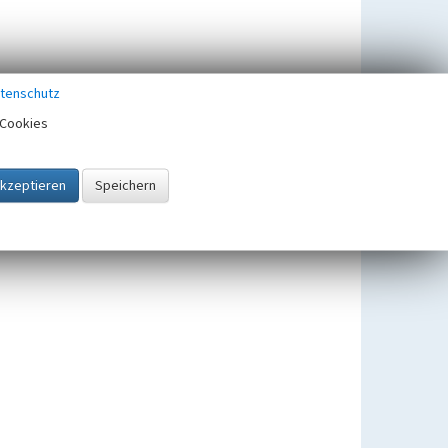
tenschutz
Cookies