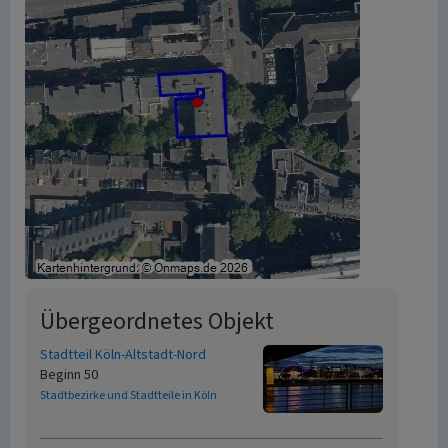
Übergeordnetes Objekt
Stadtteil Köln-Altstadt-Nord
Beginn 50
Stadtbezirke und Stadtteile in Köln