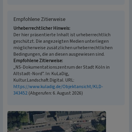
Empfohlene Zitierweise
Urheberrechtlicher Hinweis
Der hier präsentierte Inhalt ist urheberrechtlich
geschützt. Die angezeigten Medien unterliegen
möglicherweise zusätzlichen urheberrechtlichen
Bedingungen, die an diesen ausgewiesen sind.
Empfohlene Zitierweise
„NS-Dokumentationszentrum der Stadt Köln in
Altstadt-Nord”. In: KuLaDig,
Kultur.Landschaft.Digital. URL:
https://www.kuladig.de/Objektansicht/KLD-
343452
(Abgerufen: 6. August 2026)