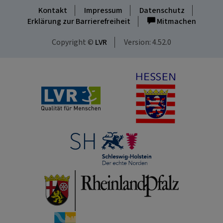
Kontakt
Impressum
Datenschutz
Erklärung zur Barrierefreiheit
Mitmachen
Copyright ©
LVR
Version: 4.52.0