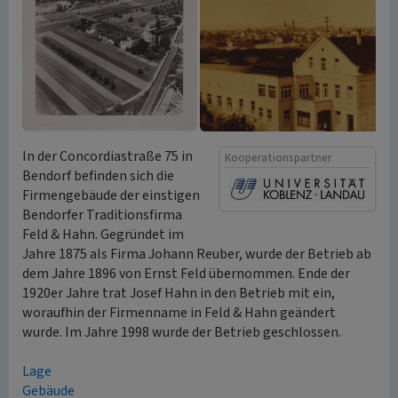
In der Concordiastraße 75 in
Kooperationspartner
Bendorf befinden sich die
Firmengebäude der einstigen
Bendorfer Traditionsfirma
Feld & Hahn. Gegründet im
Jahre 1875 als Firma Johann Reuber, wurde der Betrieb ab
dem Jahre 1896 von Ernst Feld übernommen. Ende der
1920er Jahre trat Josef Hahn in den Betrieb mit ein,
woraufhin der Firmenname in Feld & Hahn geändert
wurde. Im Jahre 1998 wurde der Betrieb geschlossen.
Lage
Gebäude