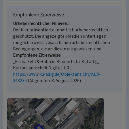
Empfohlene Zitierweise
Urheberrechtlicher Hinweis
Der hier präsentierte Inhalt ist urheberrechtlich
geschützt. Die angezeigten Medien unterliegen
möglicherweise zusätzlichen urheberrechtlichen
Bedingungen, die an diesen ausgewiesen sind.
Empfohlene Zitierweise
„Firma Feld & Hahn in Bendorf”. In: KuLaDig,
Kultur.Landschaft.Digital. URL:
https://www.kuladig.de/Objektansicht/KLD-
343230
(Abgerufen: 8. August 2026)