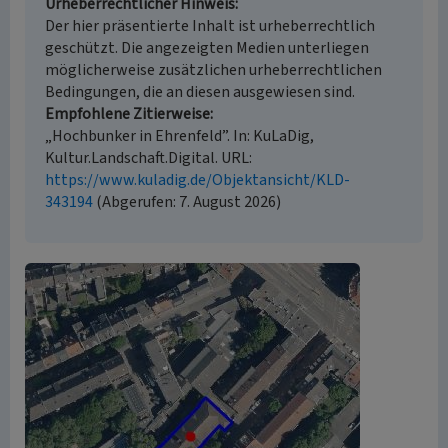
Urheberrechtlicher Hinweis
Der hier präsentierte Inhalt ist urheberrechtlich
geschützt. Die angezeigten Medien unterliegen
möglicherweise zusätzlichen urheberrechtlichen
Bedingungen, die an diesen ausgewiesen sind.
Empfohlene Zitierweise
„Hochbunker in Ehrenfeld”. In: KuLaDig,
Kultur.Landschaft.Digital. URL:
https://www.kuladig.de/Objektansicht/KLD-
343194
(Abgerufen: 7. August 2026)