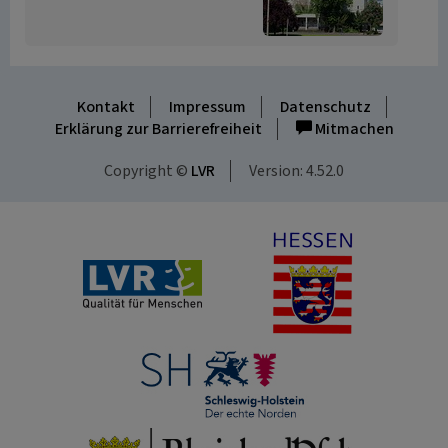
Kontakt
Impressum
Datenschutz
Erklärung zur Barrierefreiheit
Mitmachen
Copyright ©
LVR
Version: 4.52.0