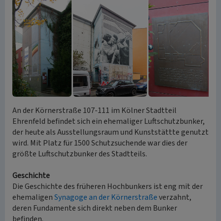
An der Körnerstraße 107-111 im Kölner Stadtteil
Ehrenfeld befindet sich ein ehemaliger Luftschutzbunker,
der heute als Ausstellungsraum und Kunststättte genutzt
wird. Mit Platz für 1500 Schutzsuchende war dies der
größte Luftschutzbunker des Stadtteils.
Geschichte
Die Geschichte des früheren Hochbunkers ist eng mit der
ehemaligen
Synagoge an der Körnerstraße
verzahnt,
deren Fundamente sich direkt neben dem Bunker
befinden.