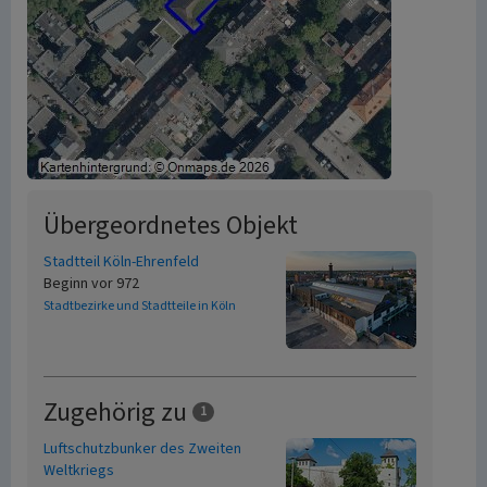
Übergeordnetes Objekt
Stadtteil Köln-Ehrenfeld
Beginn vor 972
Stadtbezirke und Stadtteile in Köln
Zugehörig zu
1
Luftschutzbunker des Zweiten
Weltkriegs