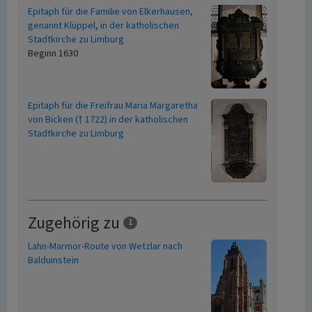
Epitaph für die Familie von Elkerhausen,
genannt Klüppel, in der katholischen
Stadtkirche zu Limburg
Beginn 1630
Epitaph für die Freifrau Maria Margaretha
von Bicken († 1722) in der katholischen
Stadtkirche zu Limburg
Zugehörig zu
1
Lahn-Marmor-Route von Wetzlar nach
Balduinstein