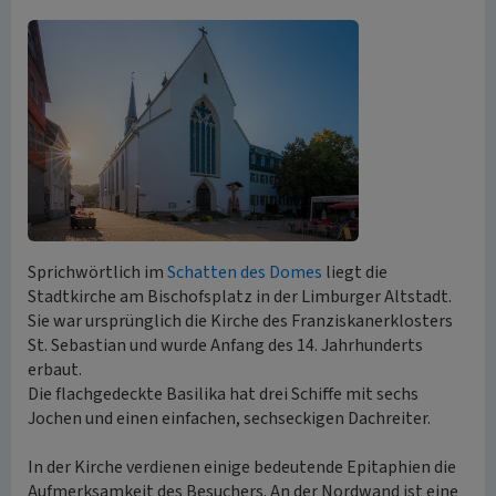
Sprichwörtlich im
Schatten des Domes
liegt die
Stadtkirche am Bischofsplatz in der Limburger Altstadt.
Sie war ursprünglich die Kirche des Franziskanerklosters
St. Sebastian und wurde Anfang des 14. Jahrhunderts
erbaut.
Die flachgedeckte Basilika hat drei Schiffe mit sechs
Jochen und einen einfachen, sechseckigen Dachreiter.
In der Kirche verdienen einige bedeutende Epitaphien die
Aufmerksamkeit des Besuchers. An der Nordwand ist eine