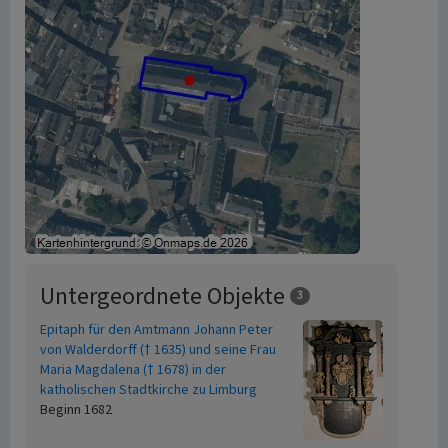
Untergeordnete Objekte
3
Epitaph für den Amtmann Johann Peter
von Walderdorff († 1635) und seine Frau
Maria Magdalena († 1678) in der
katholischen Stadtkirche zu Limburg
Beginn 1682