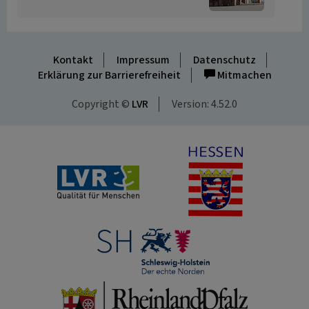
Kontakt
Impressum
Datenschutz
Erklärung zur Barrierefreiheit
Mitmachen
Copyright ©
LVR
Version: 4.52.0