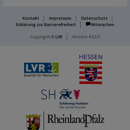
Kontakt
Impressum
Datenschutz
Erklärung zur Barrierefreiheit
Mitmachen
Copyright ©
LVR
Version: 4.52.0