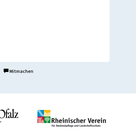
Mitmachen