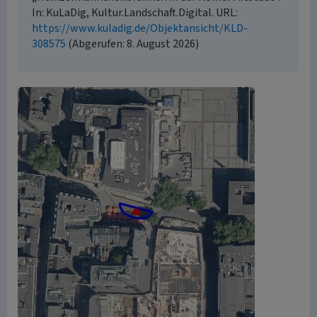
In: KuLaDig, Kultur.Landschaft.Digital. URL:
https://www.kuladig.de/Objektansicht/KLD-
308575
(Abgerufen: 8. August 2026)