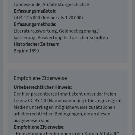
Landeskunde, Architekturgeschichte
Erfassungsmaßstab
i.d.R. 1:25.000 (kleiner als 1:20.000)
Erfassungsmethode
Literaturauswertung, Geländebegehung/-
kartierung, Auswertung historischer Schriften
Historischer Zeitraum
Beginn 1899
Empfohlene Zitierweise
Urheberrechtlicher Hinweis
Der hier präsentierte Inhalt steht unter der freien
Lizenz CC BY 4.0 (Namensnennung). Die angezeigten
Medien unterliegen möglicherweise zusätzlichen
urheberrechtlichen Bedingungen, die an diesen
ausgewiesen sind.
Empfohlene Zitierweise
„Heinzelmännchenbrunnen in der Kölner Altstadt”.