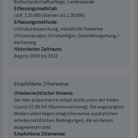
Kulturlandschaftspflege, Landeskunde
Erfassungsmaßstab
i.d.R. 1:25.000 (kleiner als 1:20.000)
Erfassungsmethode
Literaturauswertung, mündliche Hinweise
Ortsansässiger, Ortskundiger, Geländebegehung/-
kartierung
Historischer Zeitraum
Beginn 1930 bis 1932
Empfohlene Zitierweise
Urheberrechtlicher Hinweis
Der hier präsentierte Inhalt steht unter der freien
Lizenz CC BY 4.0 (Namensnennung). Die angezeigten
Medien unterliegen möglicherweise zusätzlichen
urheberrechtlichen Bedingungen, die an diesen
ausgewiesen sind.
Empfohlene Zitierweise