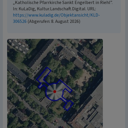
„Katholische Pfarrkirche Sankt Engelbert in Riehl”.
In: KuLaDig, Kultur.Landschaft.Digital. URL:
https://www.kuladig.de/Objektansicht/KLD-
306526
(Abgerufen: 8. August 2026)