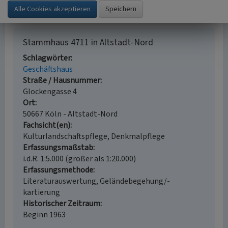
Stammhaus 4711 in Altstadt-Nord
Schlagwörter
Geschäftshaus
Straße / Hausnummer
Glockengasse 4
Ort
50667 Köln - Altstadt-Nord
Fachsicht(en)
Kulturlandschaftspflege, Denkmalpflege
Erfassungsmaßstab
i.d.R. 1:5.000 (größer als 1:20.000)
Erfassungsmethode
Literaturauswertung, Geländebegehung/-
kartierung
Historischer Zeitraum
Beginn 1963