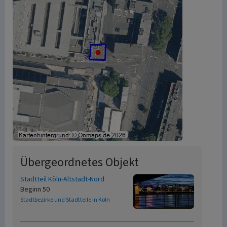
Übergeordnetes Objekt
Stadtteil Köln-Altstadt-Nord
Beginn 50
Stadtbezirke und Stadtteile in Köln