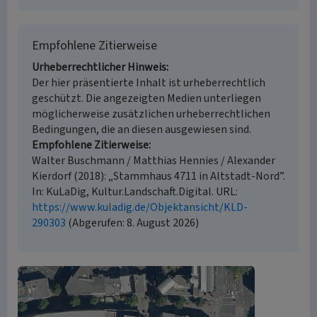
Empfohlene Zitierweise
Urheberrechtlicher Hinweis
Der hier präsentierte Inhalt ist urheberrechtlich
geschützt. Die angezeigten Medien unterliegen
möglicherweise zusätzlichen urheberrechtlichen
Bedingungen, die an diesen ausgewiesen sind.
Empfohlene Zitierweise
Walter Buschmann / Matthias Hennies / Alexander
Kierdorf (2018): „Stammhaus 4711 in Altstadt-Nord”.
In: KuLaDig, Kultur.Landschaft.Digital. URL:
https://www.kuladig.de/Objektansicht/KLD-
290303
(Abgerufen: 8. August 2026)