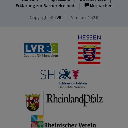
Erklärung zur Barrierefreiheit
Mitmachen
Copyright ©
LVR
Version: 4.52.0