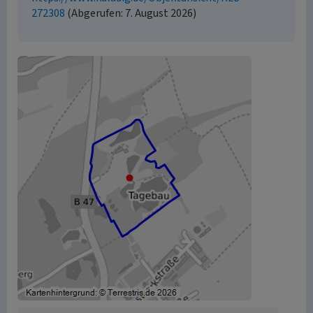
272308
(Abgerufen: 7. August 2026)