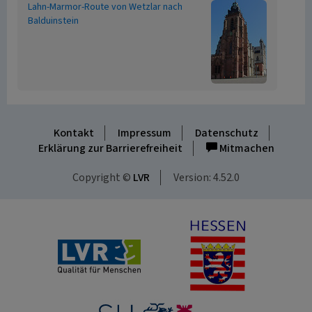
Lahn-Marmor-Route von Wetzlar nach
Balduinstein
Kontakt
Impressum
Datenschutz
Erklärung zur Barrierefreiheit
Mitmachen
Copyright ©
LVR
Version: 4.52.0