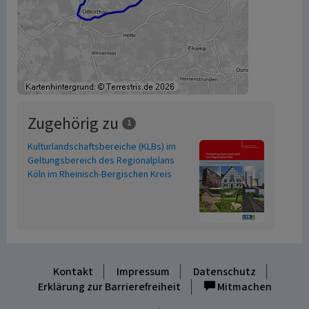
Zugehörig zu
1
Kulturlandschaftsbereiche (KLBs) im
Geltungsbereich des Regionalplans
Köln im Rheinisch-Bergischen Kreis
Kontakt
Impressum
Datenschutz
Erklärung zur Barrierefreiheit
Mitmachen