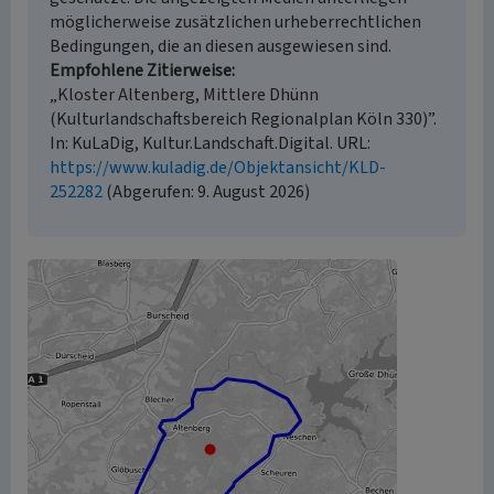
möglicherweise zusätzlichen urheberrechtlichen
Bedingungen, die an diesen ausgewiesen sind.
Empfohlene Zitierweise
„Kloster Altenberg, Mittlere Dhünn
(Kulturlandschaftsbereich Regionalplan Köln 330)”.
In: KuLaDig, Kultur.Landschaft.Digital. URL:
https://www.kuladig.de/Objektansicht/KLD-
252282
(Abgerufen: 9. August 2026)