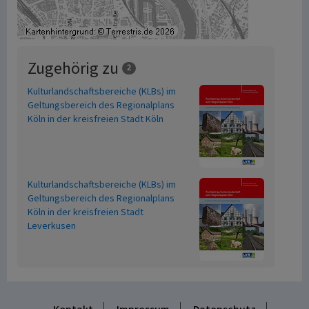
Zugehörig zu
2
Kulturlandschaftsbereiche (KLBs) im
Geltungsbereich des Regionalplans
Köln in der kreisfreien Stadt Köln
Kulturlandschaftsbereiche (KLBs) im
Geltungsbereich des Regionalplans
Köln in der kreisfreien Stadt
Leverkusen