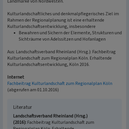
Landmarke von Nordwesten.
Kulturlandschaftliches und denkmalpflegerisches Ziel im
Rahmen der Regionalplanung ist eine erhaltende
Kulturlandschaftsentwicklung, insbesondere
Bewahren und Sichern der Elemente, Strukturen und
Sichträume von Adelssitzen und Hofanlagen
Aus: Landschaftsverband Rheinland (Hrsg.): Fachbeitrag
Kulturlandschaft zum Regionalplan Köln. Erhaltende
Kulturlandschaftsentwicklung, Köln 2016.
Internet
Fachbeitrag Kulturlandschaft zum Regionalplan Köln
(abgerufen am 01.10.2016)
Literatur
Landschaftsverband Rheinland (Hrsg.)
(2016)
Fachbeitrag Kulturlandschaft zum
Regionalplan Köln. Erhaltende