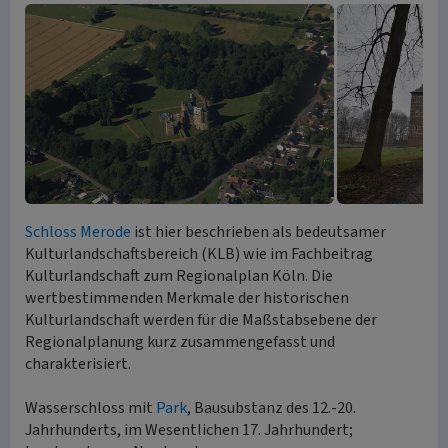
Schloss Merode
ist hier beschrieben als bedeutsamer
Kulturlandschaftsbereich (KLB) wie im Fachbeitrag
Kulturlandschaft zum Regionalplan Köln. Die
wertbestimmenden Merkmale der historischen
Kulturlandschaft werden für die Maßstabsebene der
Regionalplanung kurz zusammengefasst und
charakterisiert.
Wasserschloss mit
Park
, Bausubstanz des 12.-20.
Jahrhunderts, im Wesentlichen 17. Jahrhundert;