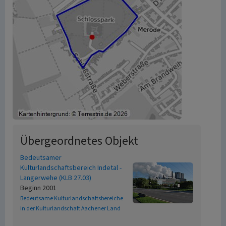
Übergeordnetes Objekt
Bedeutsamer
Kulturlandschaftsbereich Indetal -
Langerwehe (KLB 27.03)
Beginn 2001
Bedeutsame Kulturlandschaftsbereiche
in der Kulturlandschaft Aachener Land