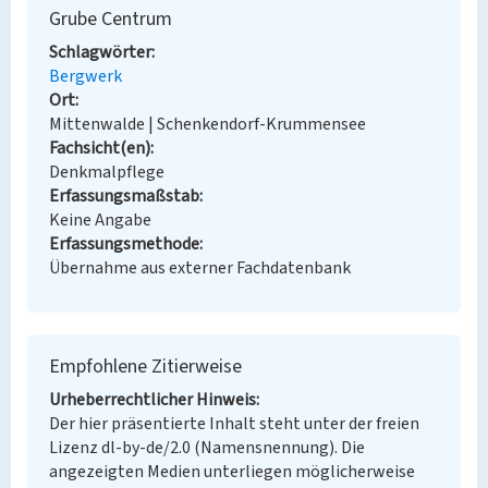
Grube Centrum
Schlagwörter
Bergwerk
Ort
Mittenwalde | Schenkendorf-Krummensee
Fachsicht(en)
Denkmalpflege
Erfassungsmaßstab
Keine Angabe
Erfassungsmethode
Übernahme aus externer Fachdatenbank
Empfohlene Zitierweise
Urheberrechtlicher Hinweis
Der hier präsentierte Inhalt steht unter der freien
Lizenz dl-by-de/2.0 (Namensnennung). Die
angezeigten Medien unterliegen möglicherweise