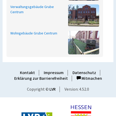
Verwaltungsgebäude Grube
Centrum
Wohngebäude Grube Centrum
Kontakt
Impressum
Datenschutz
Erklärung zur Barrierefreiheit
Mitmachen
Copyright ©
LVR
Version: 4.52.0