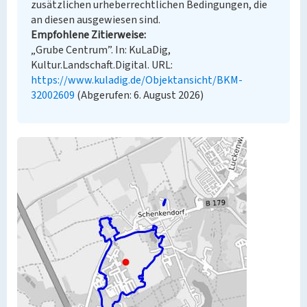
zusätzlichen urheberrechtlichen Bedingungen, die
an diesen ausgewiesen sind.
Empfohlene Zitierweise
„Grube Centrum”. In: KuLaDig,
Kultur.Landschaft.Digital. URL:
https://www.kuladig.de/Objektansicht/BKM-
32002609
(Abgerufen: 6. August 2026)