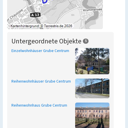
Untergeordnete Objekte
5
Einzelwohnhäuser Grube Centrum
Reihenwohnhäuser Grube Centrum
Reihenwohnhaus Grube Centrum