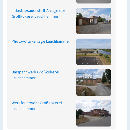
Industriesauerstoff-Anlage der
Großkokerei Lauchhammer
Photovoltaikanlage Lauchhammer
Umspannwerk Großkokerei
Lauchhammer
Werkfeuerwehr Großkokerei
Lauchhammer