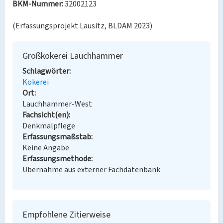
BKM-Nummer:
32002123
(Erfassungsprojekt Lausitz, BLDAM 2023)
Großkokerei Lauchhammer
Schlagwörter
Kokerei
Ort
Lauchhammer-West
Fachsicht(en)
Denkmalpflege
Erfassungsmaßstab
Keine Angabe
Erfassungsmethode
Übernahme aus externer Fachdatenbank
Empfohlene Zitierweise