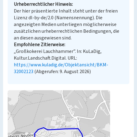
Urheberrechtlicher Hinweis
Der hier präsentierte Inhalt steht unter der freien
Lizenz dl-by-de/2.0 (Namensnennung). Die
angezeigten Medien unterliegen möglicherweise
zusätzlichen urheberrechtlichen Bedingungen, die
an diesen ausgewiesen sind.
Empfohlene Zitierweise
„Großkokerei Lauchhammer”. In: KuLaDig,
Kultur.Landschaft.Digital. URL:
https://www.kuladig.de/Objektansicht/BKM-
32002123
(Abgerufen: 9. August 2026)