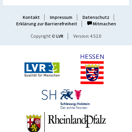
Kontakt
Impressum
Datenschutz
Erklärung zur Barrierefreiheit
Mitmachen
Copyright ©
LVR
Version: 4.52.0