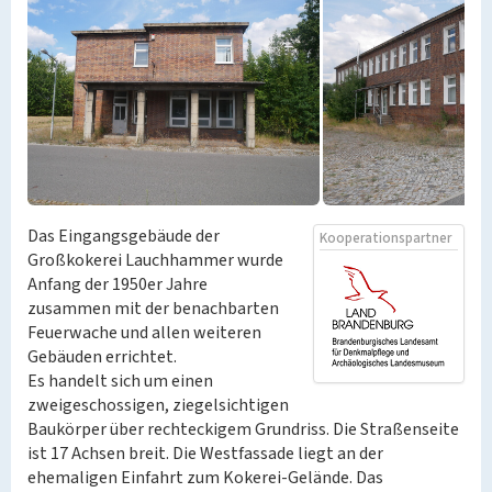
Das Eingangsgebäude der
Kooperationspartner
Großkokerei Lauchhammer wurde
Anfang der 1950er Jahre
zusammen mit der benachbarten
Feuerwache und allen weiteren
Gebäuden errichtet.
Es handelt sich um einen
zweigeschossigen, ziegelsichtigen
Baukörper über rechteckigem Grundriss. Die Straßenseite
ist 17 Achsen breit. Die Westfassade liegt an der
ehemaligen Einfahrt zum Kokerei-Gelände. Das