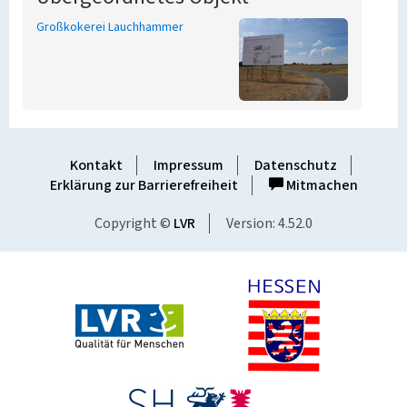
Großkokerei Lauchhammer
Kontakt
Impressum
Datenschutz
Erklärung zur Barrierefreiheit
Mitmachen
Copyright ©
LVR
Version: 4.52.0