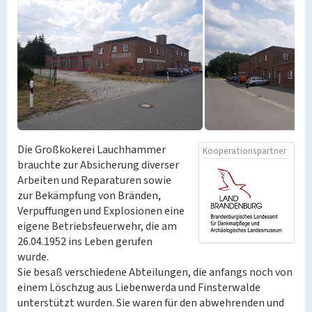
Die Großkokerei Lauchhammer
Kooperationspartner
brauchte zur Absicherung diverser
Arbeiten und Reparaturen sowie
zur Bekämpfung von Bränden,
Verpuffungen und Explosionen eine
eigene Betriebsfeuerwehr, die am
26.04.1952 ins Leben gerufen
wurde.
Sie besaß verschiedene Abteilungen, die anfangs noch von
einem Löschzug aus Liebenwerda und Finsterwalde
unterstützt wurden. Sie waren für den abwehrenden und