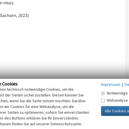
n muss.
Sachsen, 2023)
n Cookies
Impressum
|
Da
inen technisch notwendige Cookies, um die
Notwendige 
it der Seiten sicherzustellen. Diesen können Sie
Webanalyse
chen, wenn Sie die Seite nutzen möchten. Darüber
n wir Cookies für eine Webanalyse, um die
erer Seiten zu optimieren, sofern Sie einverstanden
ken des Buttons erklären Sie Ihr Einverständnis.
tionen finden Sie auf unserer Datenschutzseite.