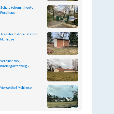
Schule (ehem.); heute
Forsthaus
Transformatorenstation
Mühlrose
Vereinshaus,
Kindergartenweg 20
Vierseithof Mühlrose