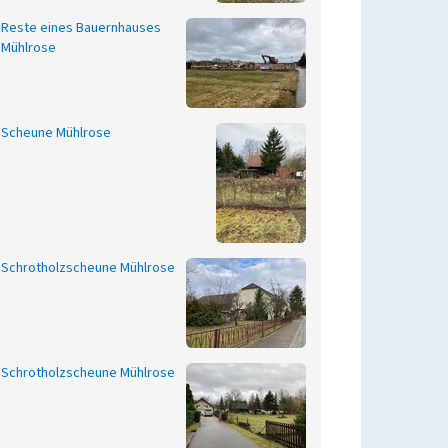
Reste eines Bauernhauses
Mühlrose
Scheune Mühlrose
Schrotholzscheune Mühlrose
Schrotholzscheune Mühlrose