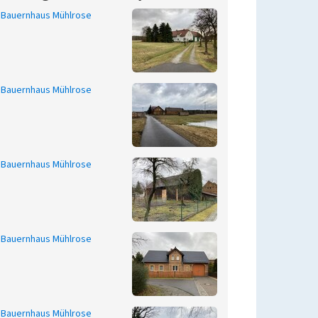
Bauernhaus Mühlrose
Bauernhaus Mühlrose
Bauernhaus Mühlrose
Bauernhaus Mühlrose
Bauernhaus Mühlrose