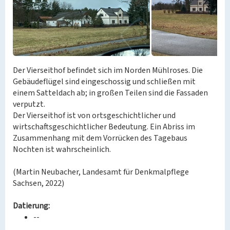
Der Vierseithof befindet sich im Norden Mühlroses. Die
Gebäudeflügel sind eingeschossig und schließen mit
einem Satteldach ab; in großen Teilen sind die Fassaden
verputzt.
Der Vierseithof ist von ortsgeschichtlicher und
wirtschaftsgeschichtlicher Bedeutung. Ein Abriss im
Zusammenhang mit dem Vorrücken des Tagebaus
Nochten ist wahrscheinlich.
(Martin Neubacher, Landesamt für Denkmalpflege
Sachsen, 2022)
Datierung:
--