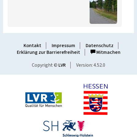
Kontakt
Impressum
Datenschutz
Erklärung zur Barrierefreiheit
Mitmachen
Copyright ©
LVR
Version: 4.52.0