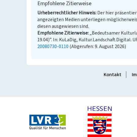
Empfohlene Zitierweise
Urheberrechtlicher Hinweis
Der hier präsentier
angezeigten Medien unterliegen möglicherweis
diesen ausgewiesen sind.
Empfohlene Zitierweise
„Bedeutsamer Kulturl
19.04)”. In: KuLaDig, Kultur.Landschaft.Digital. U
20080730-0110
(Abgerufen: 9. August 2026)
Kontakt
Im