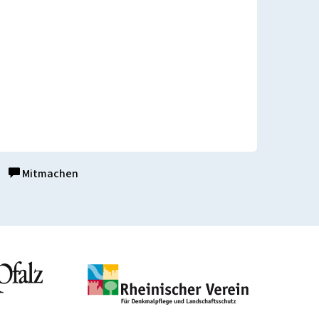
Mitmachen