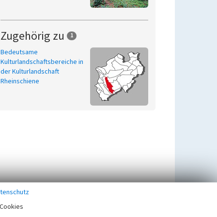
Zugehörig zu
1
Bedeutsame
Kulturlandschaftsbereiche in
der Kulturlandschaft
Rheinschiene
tenschutz
Cookies