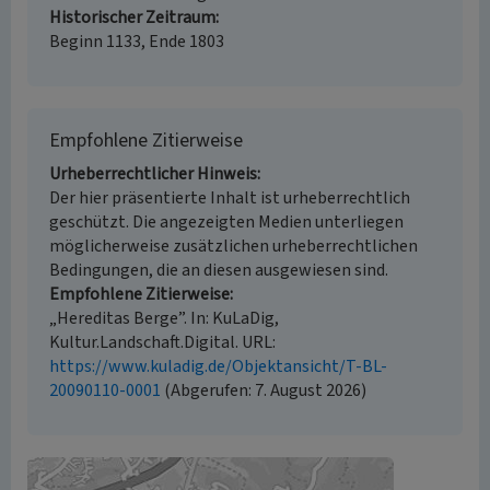
Historischer Zeitraum
Beginn 1133, Ende 1803
Empfohlene Zitierweise
Urheberrechtlicher Hinweis
Der hier präsentierte Inhalt ist urheberrechtlich
geschützt. Die angezeigten Medien unterliegen
möglicherweise zusätzlichen urheberrechtlichen
Bedingungen, die an diesen ausgewiesen sind.
Empfohlene Zitierweise
„Hereditas Berge”. In: KuLaDig,
Kultur.Landschaft.Digital. URL:
https://www.kuladig.de/Objektansicht/T-BL-
20090110-0001
(Abgerufen: 7. August 2026)