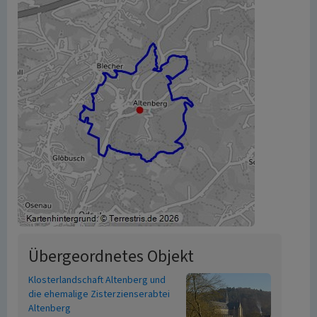
Übergeordnetes Objekt
Klosterlandschaft Altenberg und
die ehemalige Zisterzienserabtei
Altenberg