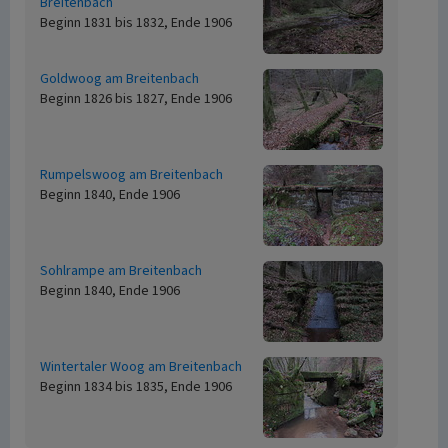
Breitenbach
Beginn 1831 bis 1832, Ende 1906
Goldwoog am Breitenbach
Beginn 1826 bis 1827, Ende 1906
Rumpelswoog am Breitenbach
Beginn 1840, Ende 1906
Sohlrampe am Breitenbach
Beginn 1840, Ende 1906
Wintertaler Woog am Breitenbach
Beginn 1834 bis 1835, Ende 1906