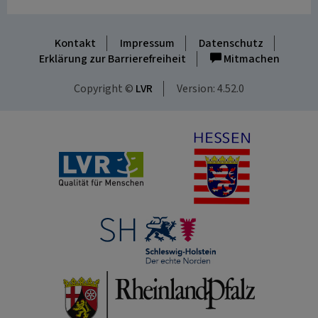
Kontakt
Impressum
Datenschutz
Erklärung zur Barrierefreiheit
Mitmachen
Copyright ©
LVR
Version: 4.52.0