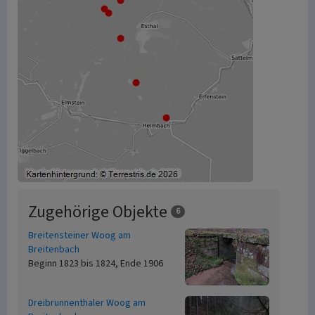
Zugehörige Objekte
6
Breitensteiner Woog am
Breitenbach
Beginn 1823 bis 1824, Ende 1906
Dreibrunnenthaler Woog am