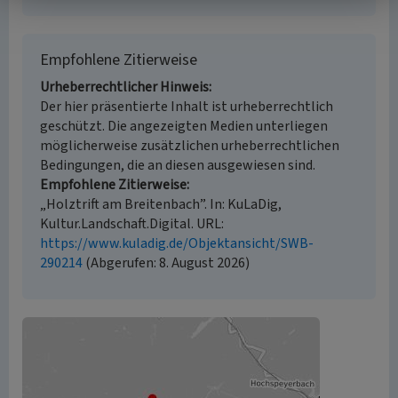
Empfohlene Zitierweise
Urheberrechtlicher Hinweis
Der hier präsentierte Inhalt ist urheberrechtlich
geschützt. Die angezeigten Medien unterliegen
möglicherweise zusätzlichen urheberrechtlichen
Bedingungen, die an diesen ausgewiesen sind.
Empfohlene Zitierweise
„Holztrift am Breitenbach”. In: KuLaDig,
Kultur.Landschaft.Digital. URL:
https://www.kuladig.de/Objektansicht/SWB-
290214
(Abgerufen: 8. August 2026)