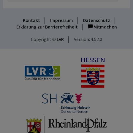
Kontakt
Impressum
Datenschutz
Erklärung zur Barrierefreiheit
Mitmachen
Copyright ©
LVR
Version: 4.52.0