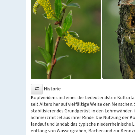
Historie
Kopfweiden sind eines der bedeutendsten Kulturla
seit Alters her auf vielfältige Weise den Menschen.
stabilisierendes Grundgerüst in den Lehmwänden i
Schmerzmittel aus ihrer Rinde. Die Nutzung der Ko
landauf und landab das typische niederrheinische 
entlang von Wassergräben, Bächen und zur Kennz