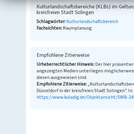
Kulturlandschaftsbereiche (KLBs) im Geltun
kreisfreien Stadt Solingen
Schlagwörter
Kulturlandschaftsbereich
Fachsichten
Raumplanung
Empfohlene Zitierweise
Urheberrechtlicher Hinweis
Der hier präsentier
angezeigten Medien unterliegen möglicherweis
diesen ausgewiesen sind.
Empfohlene Zitierweise
„Kulturlandschaftsber
Düsseldorf in der kreisfreien Stadt Solingen”. In
https://www.kuladig.de/Objektansicht/SWB-24