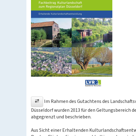
Im Rahmen des Gutachtens des Landschaftsv
Düsseldorf wurden 2013 für den Geltungsbereich d
abgegrenzt und beschrieben.
Aus Sicht einer Erhaltenden Kulturlandschaftsentw