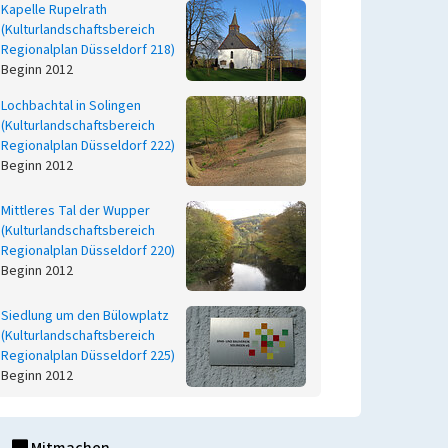
Kapelle Rupelrath
(Kulturlandschaftsbereich
Regionalplan Düsseldorf 218)
Beginn 2012
Lochbachtal in Solingen
(Kulturlandschaftsbereich
Regionalplan Düsseldorf 222)
Beginn 2012
Mittleres Tal der Wupper
(Kulturlandschaftsbereich
Regionalplan Düsseldorf 220)
Beginn 2012
Siedlung um den Bülowplatz
(Kulturlandschaftsbereich
Regionalplan Düsseldorf 225)
Beginn 2012