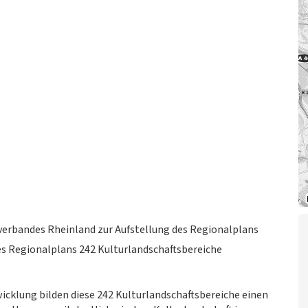
erbandes Rheinland zur Aufstellung des Regionalplans
es Regionalplans 242 Kulturlandschaftsbereiche
icklung bilden diese 242 Kulturlandschaftsbereiche einen