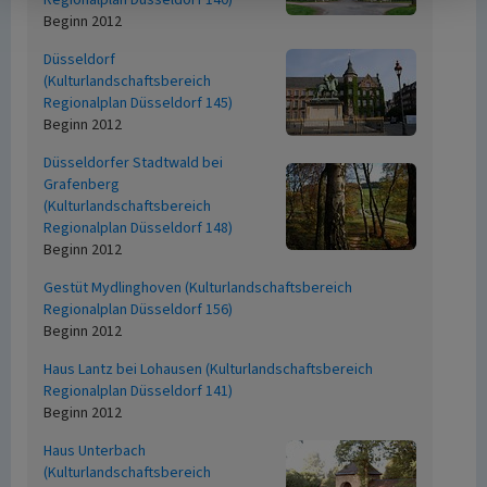
Regionalplan Düsseldorf 140)
Beginn 2012
Düsseldorf
(Kulturlandschaftsbereich
Regionalplan Düsseldorf 145)
Beginn 2012
Düsseldorfer Stadtwald bei
Grafenberg
(Kulturlandschaftsbereich
Regionalplan Düsseldorf 148)
Beginn 2012
Gestüt Mydlinghoven (Kulturlandschaftsbereich
Regionalplan Düsseldorf 156)
Beginn 2012
Haus Lantz bei Lohausen (Kulturlandschaftsbereich
Regionalplan Düsseldorf 141)
Beginn 2012
Haus Unterbach
(Kulturlandschaftsbereich