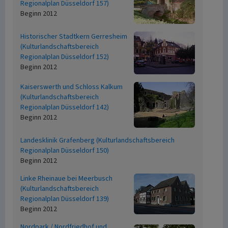
Regionalplan Düsseldorf 157)
Beginn 2012
Historischer Stadtkern Gerresheim
(Kulturlandschaftsbereich
Regionalplan Düsseldorf 152)
Beginn 2012
Kaiserswerth und Schloss Kalkum
(Kulturlandschaftsbereich
Regionalplan Düsseldorf 142)
Beginn 2012
Landesklinik Grafenberg (Kulturlandschaftsbereich
Regionalplan Düsseldorf 150)
Beginn 2012
Linke Rheinaue bei Meerbusch
(Kulturlandschaftsbereich
Regionalplan Düsseldorf 139)
Beginn 2012
Nordpark / Nordfriedhof und