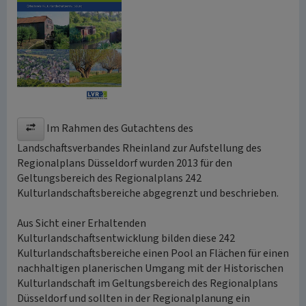
Im Rahmen des Gutachtens des
Landschaftsverbandes Rheinland zur Aufstellung des
Regionalplans Düsseldorf wurden 2013 für den
Geltungsbereich des Regionalplans 242
Kulturlandschaftsbereiche abgegrenzt und beschrieben.
Aus Sicht einer Erhaltenden
Kulturlandschaftsentwicklung bilden diese 242
Kulturlandschaftsbereiche einen Pool an Flächen für einen
nachhaltigen planerischen Umgang mit der Historischen
Kulturlandschaft im Geltungsbereich des Regionalplans
Düsseldorf und sollten in der Regionalplanung ein