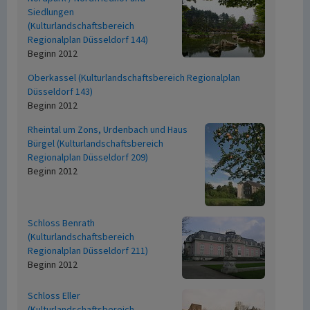
Siedlungen
(Kulturlandschaftsbereich
Regionalplan Düsseldorf 144)
Beginn 2012
Oberkassel (Kulturlandschaftsbereich Regionalplan
Düsseldorf 143)
Beginn 2012
Rheintal um Zons, Urdenbach und Haus
Bürgel (Kulturlandschaftsbereich
Regionalplan Düsseldorf 209)
Beginn 2012
Schloss Benrath
(Kulturlandschaftsbereich
Regionalplan Düsseldorf 211)
Beginn 2012
Schloss Eller