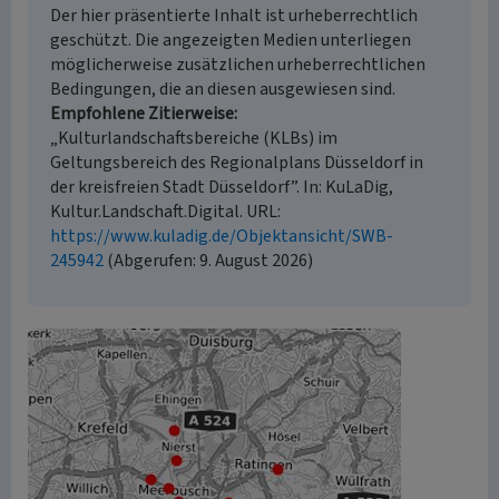
Der hier präsentierte Inhalt ist urheberrechtlich
geschützt. Die angezeigten Medien unterliegen
möglicherweise zusätzlichen urheberrechtlichen
Bedingungen, die an diesen ausgewiesen sind.
Empfohlene Zitierweise
„Kulturlandschaftsbereiche (KLBs) im
Geltungsbereich des Regionalplans Düsseldorf in
der kreisfreien Stadt Düsseldorf”. In: KuLaDig,
Kultur.Landschaft.Digital. URL:
https://www.kuladig.de/Objektansicht/SWB-
245942
(Abgerufen: 9. August 2026)