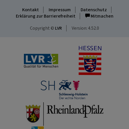
Kontakt
Impressum
Datenschutz
Erklärung zur Barrierefreiheit
Mitmachen
Copyright ©
LVR
Version: 4.52.0