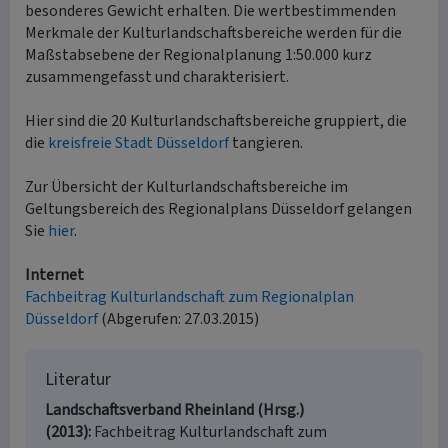
besonderes Gewicht erhalten. Die wertbestimmenden
Merkmale der Kulturlandschaftsbereiche werden für die
Maßstabsebene der Regionalplanung 1:50.000 kurz
zusammengefasst und charakterisiert.
Hier sind die 20 Kulturlandschaftsbereiche gruppiert, die
die
kreisfreie Stadt Düsseldorf
tangieren.
Zur Übersicht der Kulturlandschaftsbereiche im
Geltungsbereich des Regionalplans Düsseldorf gelangen
Sie
hier
.
Internet
Fachbeitrag Kulturlandschaft zum Regionalplan
Düsseldorf
(Abgerufen: 27.03.2015)
Literatur
Landschaftsverband Rheinland (Hrsg.)
(2013)
Fachbeitrag Kulturlandschaft zum