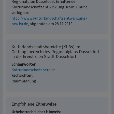
Regionalplan Düsseldorf. Erhaltende
Kulturlandschaftsentwicklung. Köln. Online
verfügbar:
http://www.kulturlandschaftsentwicklung-
nrw.lvr.de
, abgerufen am 28.11.2013
Kulturlandschaftsbereiche (KLBs) im
Geltungsbereich des Regionalplans Düsseldorf
in der kreisfreien Stadt Düsseldorf
Schlagwörter
Kulturlandschaftsbereich
Fachsichten
Raumplanung
Empfohlene Zitierweise
Urheberrechtlicher Hinweis