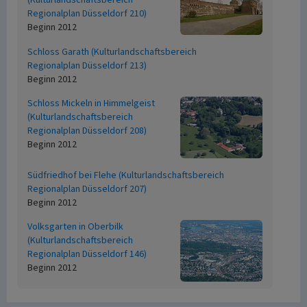
(Kulturlandschaftsbereich
Regionalplan Düsseldorf 210)
Beginn 2012
Schloss Garath (Kulturlandschaftsbereich
Regionalplan Düsseldorf 213)
Beginn 2012
Schloss Mickeln in Himmelgeist
(Kulturlandschaftsbereich
Regionalplan Düsseldorf 208)
Beginn 2012
Südfriedhof bei Flehe (Kulturlandschaftsbereich
Regionalplan Düsseldorf 207)
Beginn 2012
Volksgarten in Oberbilk
(Kulturlandschaftsbereich
Regionalplan Düsseldorf 146)
Beginn 2012