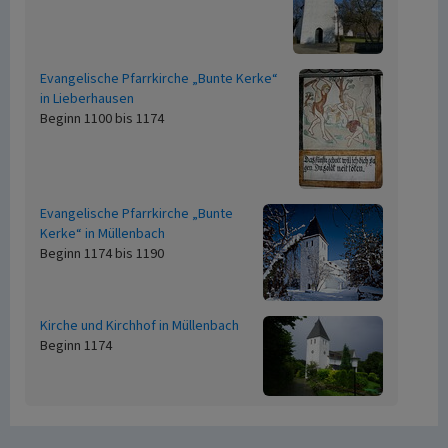
Evangelische Pfarrkirche „Bunte Kerke“
in Lieberhausen
Beginn 1100 bis 1174
Evangelische Pfarrkirche „Bunte
Kerke“ in Müllenbach
Beginn 1174 bis 1190
Kirche und Kirchhof in Müllenbach
Beginn 1174