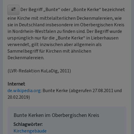
Der Begriff „Bunte“ oder „Bonte Kerke“ bezeichnet
eine Kirche mit mittelalterlichen Deckenmalereien, wie
sie in Deutschland insbesondere im Oberbergischen Kreis
in Nordrhein-Westfalen zu finden sind. Der Begriff wurde
ursprünglich nur für die „Bunte Kerke“ in Lieberhausen
verwendet, gilt inzwischen aber allgemein als
Sammelbegriff für Kirchen mit ähnlichen
Deckenmalereien.
(LVR-Redaktion KuLaDig, 2011)
Internet
de.wikipedia.org
: Bunte Kerke (abgerufen 27.08.2011 und
20.02.2019)
Bunte Kerken im Oberbergischen Kreis
Schlagwörter
Kirchengebäude