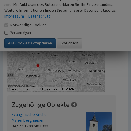
sind. Mit Anklicken des Buttons erklären Sie Ihr Einverständnis.
Weitere Informationen finden Sie auf unserer Datenschutzseite.
Impressum
|
Datenschutz
Notwendige Cookies
Webanalyse
Zugehörige Objekte
4
Evangelische Kirche in
Marienberghausen
Beginn 1200 bis 1300