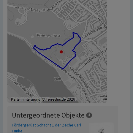
Untergeordnete Objekte
4
Fördergerüst Schacht 1 der Zeche Carl
Funke