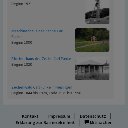
Beginn 1921
Maschinenhaus der Zeche Carl
Funke
Beginn 1880
Pförtnerhaus der Zeche Carl Funke
Beginn 1920
Zechenwald Carl Funke in Heisingen
Beginn 1844 bis 1928, Ende 1929 bis 1956
Kontakt
Impressum
Datenschutz
Erklärung zur Barrierefreiheit
Mitmachen