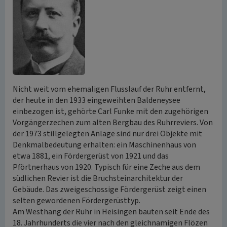
Nicht weit vom ehemaligen Flusslauf der Ruhr entfernt,
der heute in den 1933 eingeweihten Baldeneysee
einbezogen ist, gehörte Carl Funke mit den zugehörigen
Vorgängerzechen zum alten Bergbau des Ruhrreviers. Von
der 1973 stillgelegten Anlage sind nur drei Objekte mit
Denkmalbedeutung erhalten: ein Maschinenhaus von
etwa 1881, ein Fördergerüst von 1921 und das
Pförtnerhaus von 1920. Typisch für eine Zeche aus dem
südlichen Revier ist die Bruchsteinarchitektur der
Gebäude. Das zweigeschossige Fördergerüst zeigt einen
selten gewordenen Fördergerüsttyp.
Am Westhang der Ruhr in Heisingen bauten seit Ende des
18. Jahrhunderts die vier nach den gleichnamigen Flözen