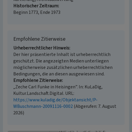
Historischer Zeitraum
Beginn 1773, Ende 1973
Empfohlene Zitierweise
Urheberrechtlicher Hinweis
Der hier präsentierte Inhalt ist urheberrechtlich
geschützt. Die angezeigten Medien unterliegen
möglicherweise zusätzlichen urheberrechtlichen
Bedingungen, die an diesen ausgewiesen sind.
Empfohlene Zitierweise
„Zeche Carl Funke in Heisingen”. In: KuLaDig,
Kultur.Landschaft.Digital. URL:
https://www.kuladig.de/Objektansicht/P-
WBuschmann-20091116-0002
(Abgerufen: 7. August
2026)