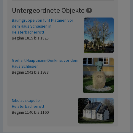
Untergeordnete Objekte
3
Baumgruppe von fünf Platanen vor
dem Haus Schlesien in
Heisterbacherrott
Beginn 1815 bis 1825
Gerhart Hauptmann-Denkmal vor dem
Haus Schlesien
Beginn 1942 bis 1988
Nikolauskapelle in
Heisterbacherrott
Beginn 1140 bis 1160