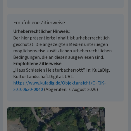
Empfohlene Zitierweise
Urheberrechtlicher Hinweis
Der hier präsentierte Inhalt ist urheberrechtlich
geschützt. Die angezeigten Medien unterliegen
möglicherweise zusätzlichen urheberrechtlichen
Bedingungen, die an diesen ausgewiesen sind.
Empfohlene Zitierweise
„Haus Schlesien Heisterbacherrott”. In: KuLaDig,
Kultur.Landschaft.Digital. URL:
https://www.kuladig.de/Objektansicht/O-FJK-
20100630-0040
(Abgerufen: 7. August 2026)