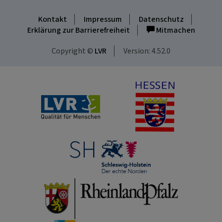
Kontakt
Impressum
Datenschutz
Erklärung zur Barrierefreiheit
Mitmachen
Copyright ©
LVR
Version: 4.52.0