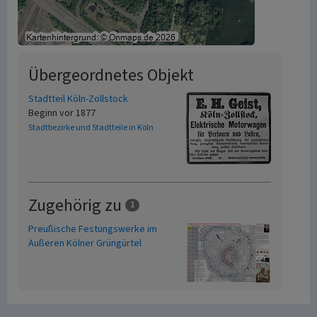
Übergeordnetes Objekt
Stadtteil Köln-Zollstock
Beginn vor 1877
Stadtbezirke und Stadtteile in Köln
Zugehörig zu
1
Preußische Festungswerke im
Äußeren Kölner Grüngürtel