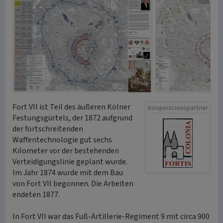
Fort VII ist Teil des äußeren Kölner
Kooperationspartner
Festungsgürtels, der 1872 aufgrund
der fortschreitenden
Waffentechnologie gut sechs
Kilometer vor der bestehenden
Verteidigungslinie geplant wurde.
Im Jahr 1874 wurde mit dem Bau
von Fort VII begonnen. Die Arbeiten
endeten 1877.
In Fort VII war das Fuß-Artillerie-Regiment 9 mit circa 900