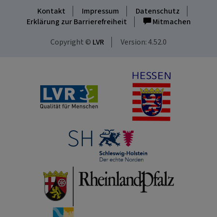
Kontakt
Impressum
Datenschutz
Erklärung zur Barrierefreiheit
Mitmachen
Copyright ©
LVR
Version: 4.52.0