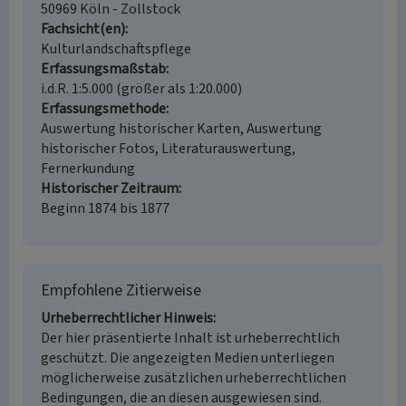
50969 Köln - Zollstock
Fachsicht(en)
Kulturlandschaftspflege
Erfassungsmaßstab
i.d.R. 1:5.000 (größer als 1:20.000)
Erfassungsmethode
Auswertung historischer Karten, Auswertung
historischer Fotos, Literaturauswertung,
Fernerkundung
Historischer Zeitraum
Beginn 1874 bis 1877
Empfohlene Zitierweise
Urheberrechtlicher Hinweis
Der hier präsentierte Inhalt ist urheberrechtlich
geschützt. Die angezeigten Medien unterliegen
möglicherweise zusätzlichen urheberrechtlichen
Bedingungen, die an diesen ausgewiesen sind.