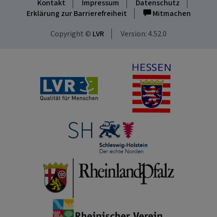
Kontakt
Impressum
Datenschutz
Erklärung zur Barrierefreiheit
Mitmachen
Copyright ©
LVR
Version: 4.52.0