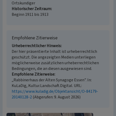
Ortskundiger
Historischer Zeitraum
Beginn 1911 bis 1913
Empfohlene Zitierweise
Urheberrechtlicher Hinweis
Der hier präsentierte Inhalt ist urheberrechtlich
geschützt. Die angezeigten Medien unterliegen
möglicherweise zusätzlichen urheberrechtlichen
Bedingungen, die an diesen ausgewiesen sind.
Empfohlene Zitierweise
„Rabbinerhaus der Alten Synagoge Essen”. In:
KuLaDig, Kultur.Landschaft.Digital. URL:
https://www.kuladig.de/Objektansicht/O-84179-
20140128-2
(Abgerufen: 9. August 2026)