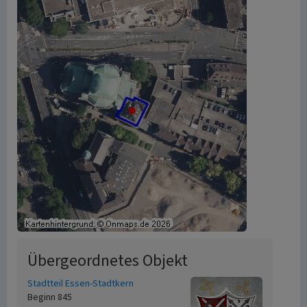
Übergeordnetes Objekt
Stadtteil Essen-Stadtkern
Beginn 845