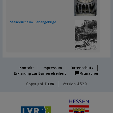
Steinbrüche im Siebengebirge
Kontakt
Impressum
Datenschutz
Erklärung zur Barrierefreiheit
Mitmachen
Copyright ©
LVR
Version: 4.52.0