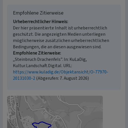
Empfohlene Zitierweise
Urheberrechtlicher Hinweis
Der hier präsentierte Inhalt ist urheberrechtlich
geschützt. Die angezeigten Medien unterliegen
möglicherweise zusätzlichen urheberrechtlichen
Bedingungen, die an diesen ausgewiesen sind.
Empfohlene Zitierweise
„Steinbruch Drachenfels”. In: KuLaDig,
Kultur.Landschaft.Digital. URL:
https://www.kuladig.de/Objektansicht/O-77970-
20131030-2
(Abgerufen: 7. August 2026)