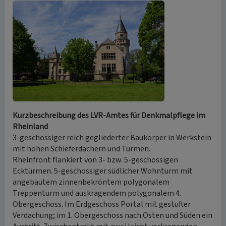
Kurzbeschreibung des LVR-Amtes für Denkmalpflege im
Rheinland
3-geschossiger reich gegliederter Baukörper in Werkstein
mit hohen Schieferdächern und Türmen.
Rheinfront flankiert von 3- bzw. 5-geschossigen
Ecktürmen. 5-geschossiger südlicher Wohnturm mit
angebautem zinnenbekröntem polygonalem
Treppenturm und auskragendem polygonalem 4.
Obergeschoss. Im Erdgeschoss Portal mit gestufter
Verdachung; im 1. Obergeschoss nach Osten und Süden ein