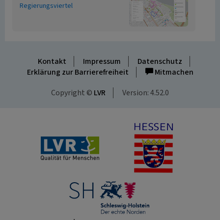
Regierungsviertel
Kontakt
Impressum
Datenschutz
Erklärung zur Barrierefreiheit
Mitmachen
Copyright ©
LVR
Version: 4.52.0