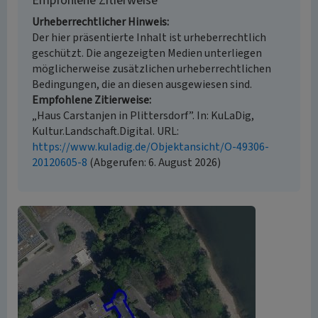
Empfohlene Zitierweise
Urheberrechtlicher Hinweis
Der hier präsentierte Inhalt ist urheberrechtlich
geschützt. Die angezeigten Medien unterliegen
möglicherweise zusätzlichen urheberrechtlichen
Bedingungen, die an diesen ausgewiesen sind.
Empfohlene Zitierweise
„Haus Carstanjen in Plittersdorf”. In: KuLaDig,
Kultur.Landschaft.Digital. URL:
https://www.kuladig.de/Objektansicht/O-49306-
20120605-8
(Abgerufen: 6. August 2026)