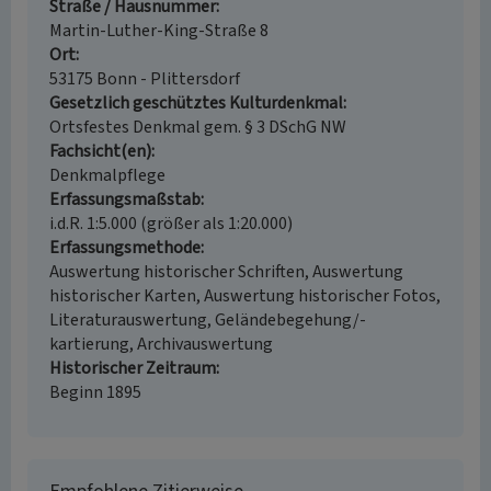
Straße / Hausnummer
Martin-Luther-King-Straße 8
Ort
53175 Bonn - Plittersdorf
Gesetzlich geschütztes Kulturdenkmal
Ortsfestes Denkmal gem. § 3 DSchG NW
Fachsicht(en)
Denkmalpflege
Erfassungsmaßstab
i.d.R. 1:5.000 (größer als 1:20.000)
Erfassungsmethode
Auswertung historischer Schriften, Auswertung
historischer Karten, Auswertung historischer Fotos,
Literaturauswertung, Geländebegehung/-
kartierung, Archivauswertung
Historischer Zeitraum
Beginn 1895