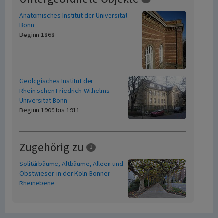
Anatomisches Institut der Universität
Bonn
Beginn 1868
Geologisches Institut der
Rheinischen Friedrich-Wilhelms
Universität Bonn
Beginn 1909 bis 1911
Zugehörig zu
1
Solitärbäume, Altbäume, Alleen und
Obstwiesen in der Köln-Bonner
Rheinebene