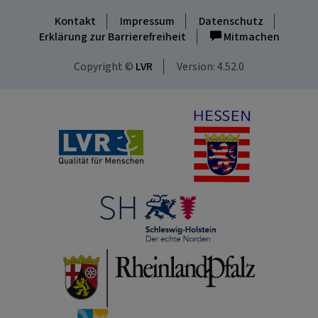
Kontakt
Impressum
Datenschutz
Erklärung zur Barrierefreiheit
Mitmachen
Copyright ©
LVR
Version: 4.52.0