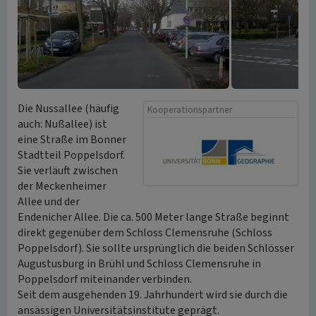
Die Nussallee (häufig
Kooperationspartner
auch: Nußallee) ist
eine Straße im Bonner
Stadtteil Poppelsdorf.
Sie verläuft zwischen
der Meckenheimer
Allee und der
Endenicher Allee. Die ca. 500 Meter lange Straße beginnt
direkt gegenüber dem Schloss Clemensruhe (Schloss
Poppelsdorf). Sie sollte ursprünglich die beiden Schlösser
Augustusburg in Brühl und Schloss Clemensruhe in
Poppelsdorf miteinander verbinden.
Seit dem ausgehenden 19. Jahrhundert wird sie durch die
ansässigen Universitätsinstitute geprägt.