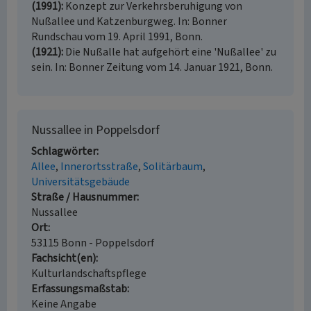
(1991)
Konzept zur Verkehrsberuhigung von
Nußallee und Katzenburgweg. In: Bonner
Rundschau vom 19. April 1991, Bonn.
(1921)
Die Nußalle hat aufgehört eine 'Nußallee' zu
sein. In: Bonner Zeitung vom 14. Januar 1921, Bonn.
Nussallee in Poppelsdorf
Schlagwörter
Allee
Innerortsstraße
Solitärbaum
Universitätsgebäude
Straße / Hausnummer
Nussallee
Ort
53115 Bonn - Poppelsdorf
Fachsicht(en)
Kulturlandschaftspflege
Erfassungsmaßstab
Keine Angabe