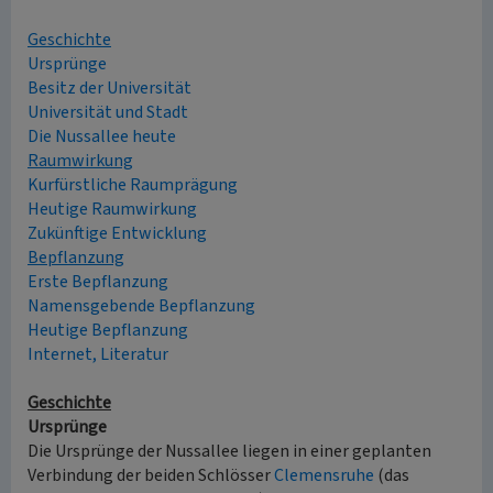
Geschichte
Ursprünge
Besitz der Universität
Universität und Stadt
Die Nussallee heute
Raumwirkung
Kurfürstliche Raumprägung
Heutige Raumwirkung
Zukünftige Entwicklung
Bepflanzung
Erste Bepflanzung
Namensgebende Bepflanzung
Heutige Bepflanzung
Internet, Literatur
Geschichte
Ursprünge
Die Ursprünge der Nussallee liegen in einer geplanten
Verbindung der beiden Schlösser
Clemensruhe
(das