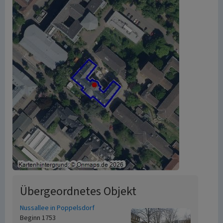
Übergeordnetes Objekt
Nussallee in Poppelsdorf
Beginn 1753