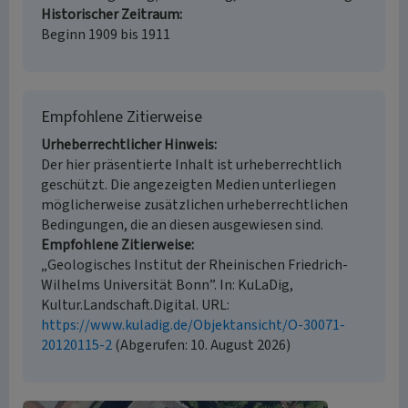
Historischer Zeitraum
Beginn 1909 bis 1911
Empfohlene Zitierweise
Urheberrechtlicher Hinweis
Der hier präsentierte Inhalt ist urheberrechtlich
geschützt. Die angezeigten Medien unterliegen
möglicherweise zusätzlichen urheberrechtlichen
Bedingungen, die an diesen ausgewiesen sind.
Empfohlene Zitierweise
„Geologisches Institut der Rheinischen Friedrich-
Wilhelms Universität Bonn”. In: KuLaDig,
Kultur.Landschaft.Digital. URL:
https://www.kuladig.de/Objektansicht/O-30071-
20120115-2
(Abgerufen: 10. August 2026)