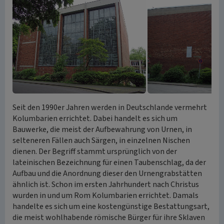
Seit den 1990er Jahren werden in Deutschlande vermehrt
Kolumbarien errichtet. Dabei handelt es sich um
Bauwerke, die meist der Aufbewahrung von Urnen, in
selteneren Fällen auch Särgen, in einzelnen Nischen
dienen. Der Begriff stammt ursprünglich von der
lateinischen Bezeichnung für einen Taubenschlag, da der
Aufbau und die Anordnung dieser den Urnengrabstätten
ähnlich ist. Schon im ersten Jahrhundert nach Christus
wurden in und um Rom Kolumbarien errichtet. Damals
handelte es sich um eine kostengünstige Bestattungsart,
die meist wohlhabende römische Bürger für ihre Sklaven