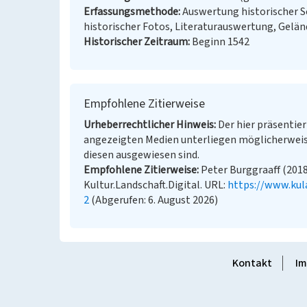
Erfassungsmethode
Auswertung historischer S
historischer Fotos, Literaturauswertung, Gel
Historischer Zeitraum
Beginn 1542
Empfohlene Zitierweise
Urheberrechtlicher Hinweis
Der hier präsentier
angezeigten Medien unterliegen möglicherweis
diesen ausgewiesen sind.
Empfohlene Zitierweise
Peter Burggraaff (2018
Kultur.Landschaft.Digital. URL:
https://www.kul
2
(Abgerufen: 6. August 2026)
Kontakt
Im