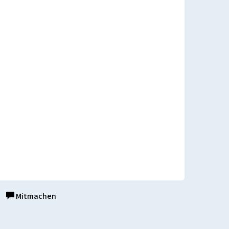
Mitmachen