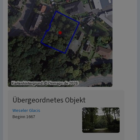
Übergeordnetes Objekt
Weseler Glacis
Beginn 1667