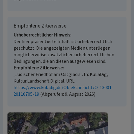
Empfohlene Zitierweise
Urheberrechtlicher Hinweis
Der hier präsentierte Inhalt ist urheberrechtlich
geschützt. Die angezeigten Medien unterliegen
möglicherweise zusätzlichen urheberrechtlichen
Bedingungen, die an diesen ausgewiesen sind.
Empfohlene Zitierweise
„Jüdischer Friedhof am Ostglacis”. In: KuLaDig,
Kultur.Landschaft.Digital. URL:
https://www.kuladig.de/Objektansicht/O-13001-
20110705-19
(Abgerufen: 9. August 2026)