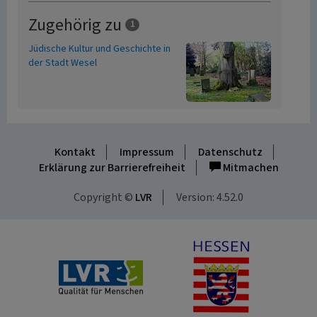
Zugehörig zu
1
Jüdische Kultur und Geschichte in
der Stadt Wesel
Kontakt
Impressum
Datenschutz
Erklärung zur Barrierefreiheit
Mitmachen
Copyright ©
LVR
Version: 4.52.0