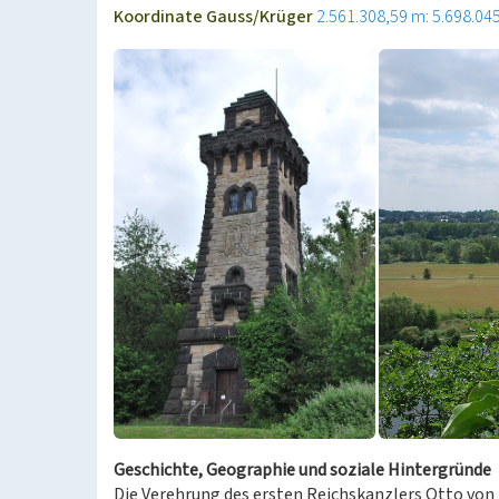
Koordinate Gauss/Krüger
2.561.308,59 m: 5.698.04
Geschichte, Geographie und soziale Hintergründe
Die Verehrung des ersten Reichskanzlers Otto von 