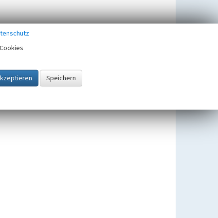
tenschutz
Cookies