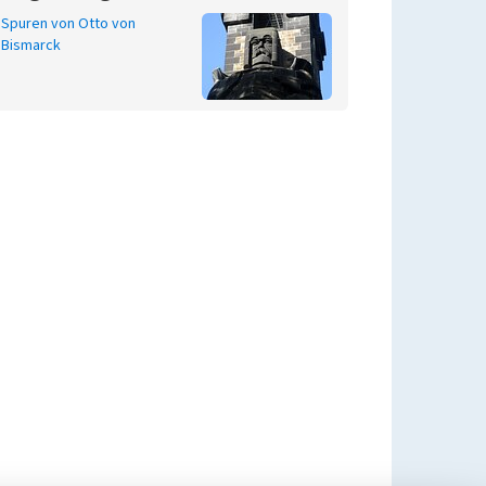
Spuren von Otto von
Bismarck