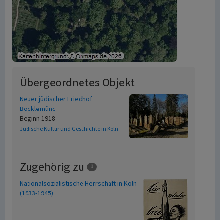
Übergeordnetes Objekt
Neuer jüdischer Friedhof
Bocklemünd
Beginn 1918
Jüdische Kultur und Geschichte in Köln
Zugehörig zu
1
Nationalsozialistische Herrschaft in Köln
(1933-1945)