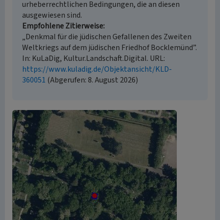
urheberrechtlichen Bedingungen, die an diesen
ausgewiesen sind.
Empfohlene Zitierweise
„Denkmal für die jüdischen Gefallenen des Zweiten
Weltkriegs auf dem jüdischen Friedhof Bocklemünd”.
In: KuLaDig, Kultur.Landschaft.Digital. URL:
https://www.kuladig.de/Objektansicht/KLD-
360051
(Abgerufen: 8. August 2026)