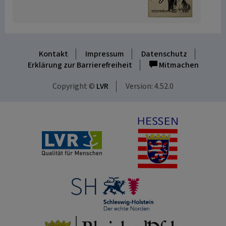
Kontakt
Impressum
Datenschutz
Erklärung zur Barrierefreiheit
Mitmachen
Copyright ©
LVR
Version: 4.52.0