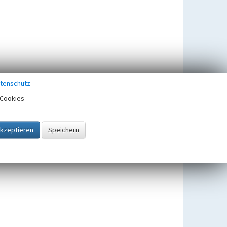
tenschutz
Cookies