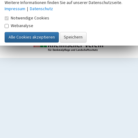
Weitere Informationen finden Sie auf unserer Datenschutzseite.
Impressum
|
Datenschutz
Notwendige Cookies
Webanalyse