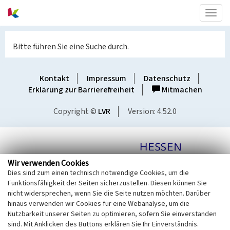
Togg
navig
Bitte führen Sie eine Suche durch.
Kontakt
Impressum
Datenschutz
Erklärung zur Barrierefreiheit
Mitmachen
Copyright ©
LVR
Version: 4.52.0
Wir verwenden Cookies
Dies sind zum einen technisch notwendige Cookies, um die
Funktionsfähigkeit der Seiten sicherzustellen. Diesen können Sie
nicht widersprechen, wenn Sie die Seite nutzen möchten. Darüber
hinaus verwenden wir Cookies für eine Webanalyse, um die
Nutzbarkeit unserer Seiten zu optimieren, sofern Sie einverstanden
sind. Mit Anklicken des Buttons erklären Sie Ihr Einverständnis.