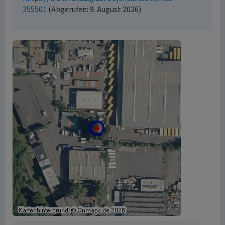
355501
(Abgerufen: 9. August 2026)