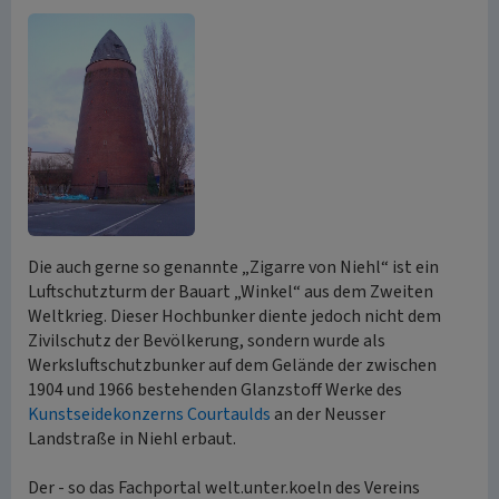
Die auch gerne so genannte „Zigarre von Niehl“ ist ein
Luftschutzturm der Bauart „Winkel“ aus dem Zweiten
Weltkrieg. Dieser Hochbunker diente jedoch nicht dem
Zivilschutz der Bevölkerung, sondern wurde als
Werksluftschutzbunker auf dem Gelände der zwischen
1904 und 1966 bestehenden Glanzstoff Werke des
Kunstseidekonzerns Courtaulds
an der Neusser
Landstraße in Niehl erbaut.
Der - so das Fachportal welt.unter.koeln des Vereins