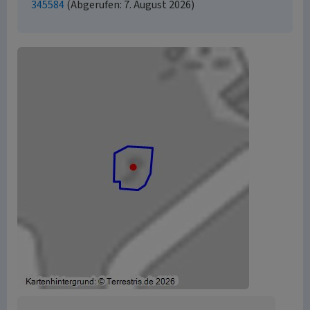
345584
(Abgerufen: 7. August 2026)