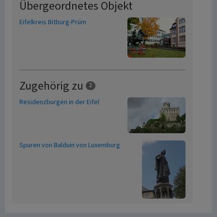
Übergeordnetes Objekt
Eifelkreis Bitburg-Prüm
Zugehörig zu
2
Residenzburgen in der Eifel
Spuren von Balduin von Luxemburg