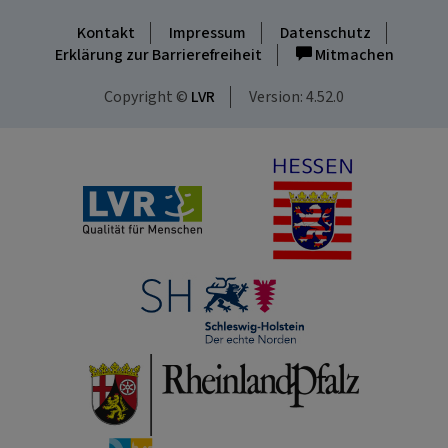
Kontakt
Impressum
Datenschutz
Erklärung zur Barrierefreiheit
Mitmachen
Copyright ©
LVR
Version: 4.52.0