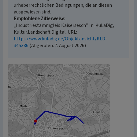
urheberrechtlichen Bedingungen, die an diesen
ausgewiesen sind.
Empfohlene Zitierweise
„Industriestammgleis Kaisersesch”. In: KuLaDig,
Kultur.Landschaft.Digital. URL:
https://www.kuladig.de/Objektansicht/KLD-
345386
(Abgerufen: 7. August 2026)