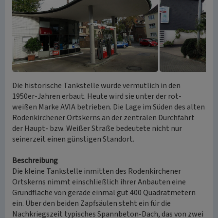
Die historische Tankstelle wurde vermutlich in den
1950er-Jahren erbaut. Heute wird sie unter der rot-
weißen Marke AVIA betrieben. Die Lage im Süden des alten
Rodenkirchener Ortskerns an der zentralen Durchfahrt
der Haupt- bzw. Weißer Straße bedeutete nicht nur
seinerzeit einen günstigen Standort.
Beschreibung
Die kleine Tankstelle inmitten des Rodenkirchener
Ortskerns nimmt einschließlich ihrer Anbauten eine
Grundfläche von gerade einmal gut 400 Quadratmetern
ein. Über den beiden Zapfsäulen steht ein für die
Nachkriegszeit typisches Spannbeton-Dach, das von zwei